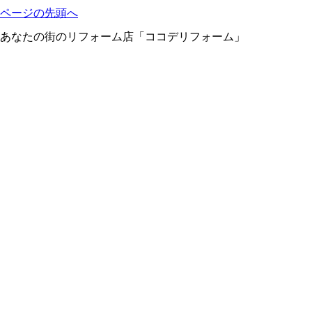
ページの先頭へ
あなたの街のリフォーム店「ココデリフォーム」