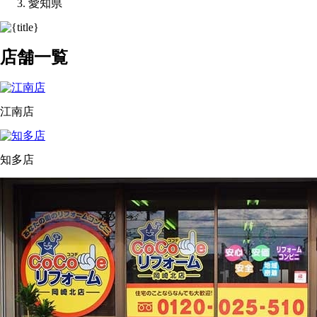
愛知県
店舗一覧
江南店
知多店