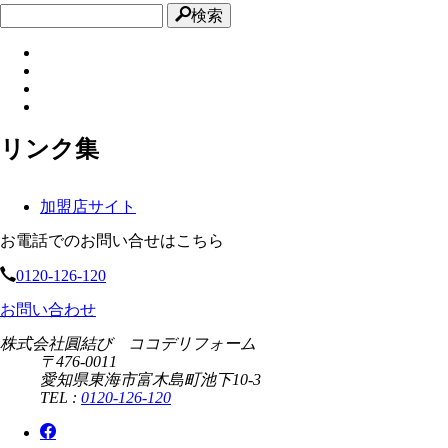
検索
リンク集
加盟店サイト
お電話でのお問い合せはこちら
0120-126-120
お問い合わせ
株式会社圓結び ココデリフォーム
〒476-0011
愛知県東海市富木島町池下10-3
TEL :
0120-126-120