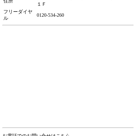
住所
１Ｆ
フリーダイヤ
0120-534-260
ル
お電話でのお問い合せはこちら