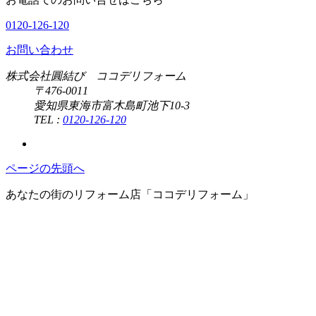
0120-126-120
お問い合わせ
株式会社圓結び ココデリフォーム
〒476-0011
愛知県東海市富木島町池下10-3
TEL :
0120-126-120
ページの先頭へ
あなたの街のリフォーム店「ココデリフォーム」