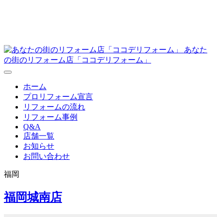
あなた
の街のリフォーム店「ココデリフォーム」
ホーム
プロリフォーム宣言
リフォームの流れ
リフォーム事例
Q&A
店舗一覧
お知らせ
お問い合わせ
福岡
福岡城南店