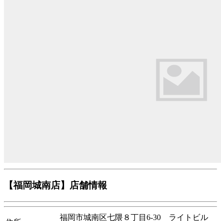
【福岡城南店】店舗情報
福岡市城南区七隈８丁目6-30 ライトビル