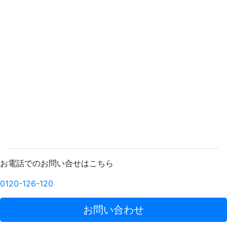
お電話でのお問い合せはこちら
0120-126-120
お問い合わせ