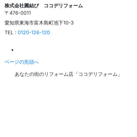
株式会社圓結び ココデリフォーム
〒476-0011
愛知県東海市富木島町池下10-3
TEL :
0120-126-120
ページの先頭へ
あなたの街のリフォーム店「ココデリフォーム」