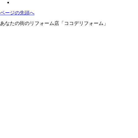
ページの先頭へ
あなたの街のリフォーム店「ココデリフォーム」