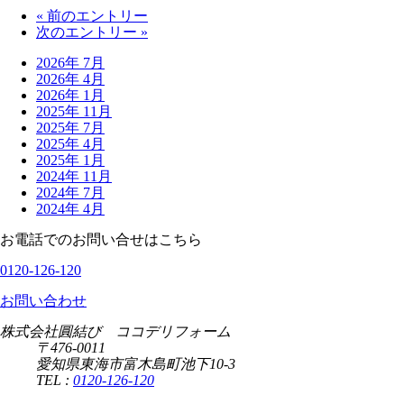
« 前のエントリー
次のエントリー »
2026年 7月
2026年 4月
2026年 1月
2025年 11月
2025年 7月
2025年 4月
2025年 1月
2024年 11月
2024年 7月
2024年 4月
お電話でのお問い合せはこちら
0120-126-120
お問い合わせ
株式会社圓結び ココデリフォーム
〒476-0011
愛知県東海市富木島町池下10-3
TEL :
0120-126-120