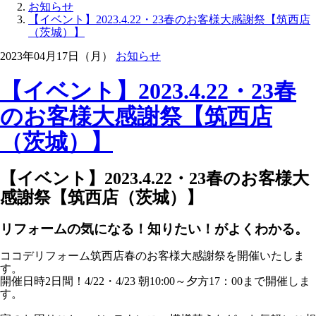
お知らせ
【イベント】2023.4.22・23春のお客様大感謝祭【筑西店
（茨城）】
2023年04月17日（月）
お知らせ
【イベント】2023.4.22・23春
のお客様大感謝祭【筑西店
（茨城）】
【イベント】2023.4.22・23春のお客様大
感謝祭【筑西店（茨城）】
リフォームの気になる！知りたい！がよくわかる。
ココデリフォーム筑西店春のお客様大感謝祭を開催いたしま
す。
開催日時2日間！4/22・4/23 朝10:00～夕方17：00まで開催しま
す。