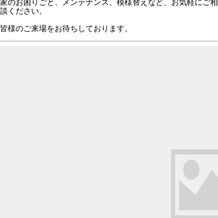
家のお困りごと、メンテナンス、模様替えなど、お気軽にご相
談ください。
皆様のご来場をお待ちしております。