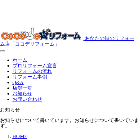
あなたの街のリフォー
ム店「ココデリフォーム」
ホーム
プロリフォーム宣言
リフォームの流れ
リフォーム事例
Q&A
店舗一覧
お知らせ
お問い合わせ
お知らせ
お知らせについて書いています。お知らせについて書いていま
す。
HOME