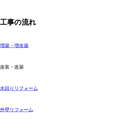
工事の流れ
増築・増改築
改装・改築
水回りリフォーム
外壁リフォーム